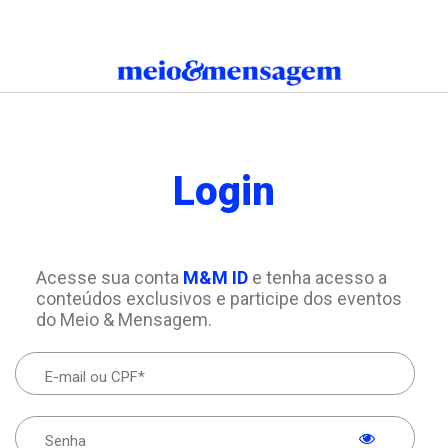
Login
Acesse sua conta
M&M ID
e tenha acesso a
conteúdos exclusivos e participe dos eventos
do Meio & Mensagem.