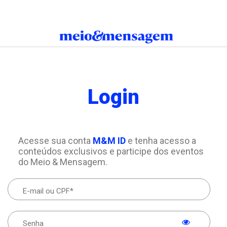
Login
Acesse sua conta
M&M ID
e tenha acesso a
conteúdos exclusivos e participe dos eventos
do Meio & Mensagem.