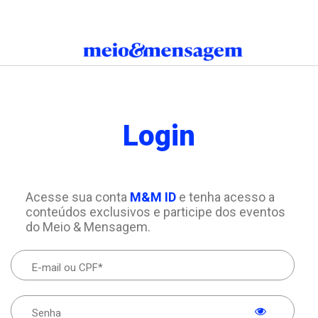
Login
Acesse sua conta
M&M ID
e tenha acesso a
conteúdos exclusivos e participe dos eventos
do Meio & Mensagem.