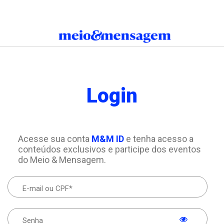
Login
Acesse sua conta
M&M ID
e tenha acesso a
conteúdos exclusivos e participe dos eventos
do Meio & Mensagem.