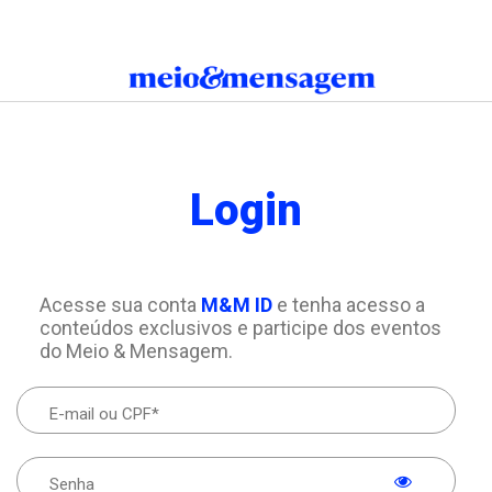
Login
Acesse sua conta
M&M ID
e tenha acesso a
conteúdos exclusivos e participe dos eventos
do Meio & Mensagem.