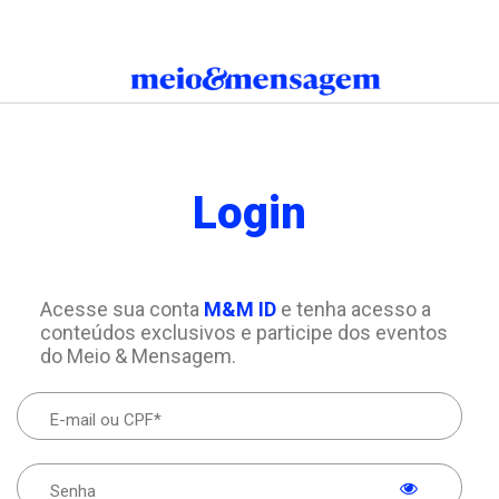
Login
Acesse sua conta
M&M ID
e tenha acesso a
conteúdos exclusivos e participe dos eventos
do Meio & Mensagem.