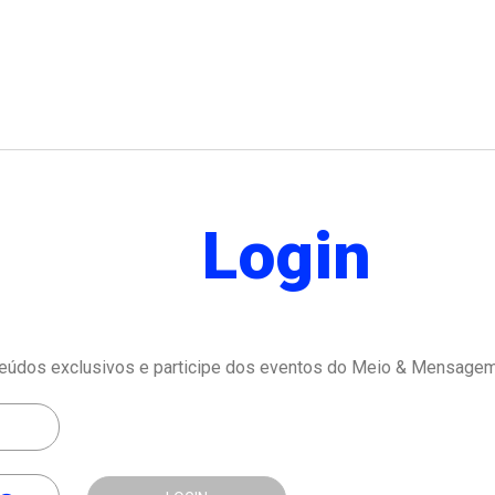
Login
eúdos exclusivos e participe dos eventos do Meio & Mensagem