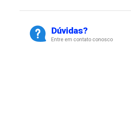
Dúvidas?
Entre em contato conosco