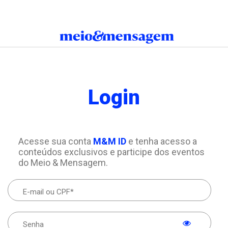
Login
Acesse sua conta
M&M ID
e tenha acesso a
conteúdos exclusivos e participe dos eventos
do Meio & Mensagem.