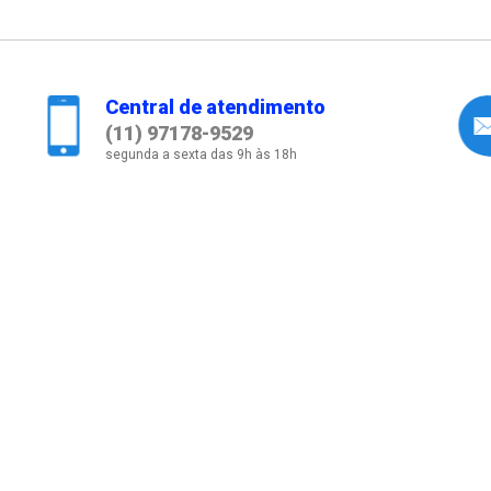
Central de atendimento
(11) 97178-9529
segunda a sexta das 9h às 18h