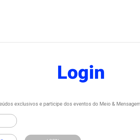
Login
eúdos exclusivos e participe dos eventos do Meio & Mensagem