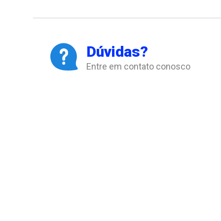
Dúvidas?
Entre em contato conosco