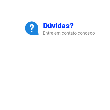
Dúvidas?
Entre em contato conosco