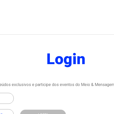
Login
eúdos exclusivos e participe dos eventos do Meio & Mensagem