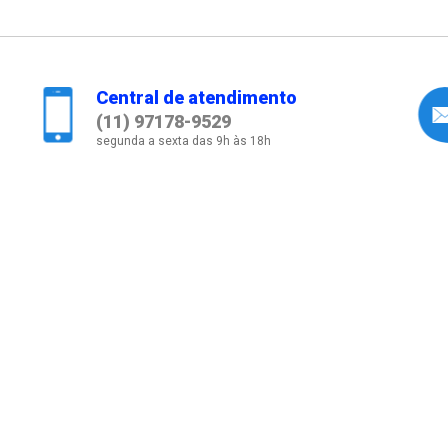
Central de atendimento
(11) 97178-9529
segunda a sexta das 9h às 18h