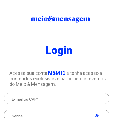
Login
Acesse sua conta
M&M ID
e tenha acesso a
conteúdos exclusivos e participe dos eventos
do Meio & Mensagem.