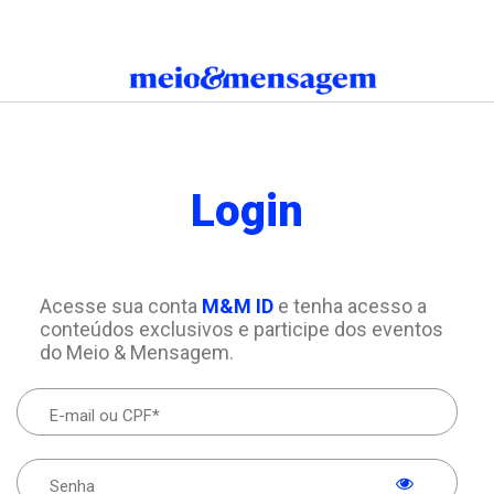
Login
Acesse sua conta
M&M ID
e tenha acesso a
conteúdos exclusivos e participe dos eventos
do Meio & Mensagem.