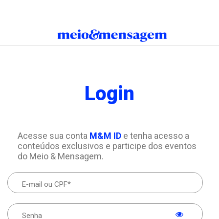
Login
Acesse sua conta
M&M ID
e tenha acesso a
conteúdos exclusivos e participe dos eventos
do Meio & Mensagem.