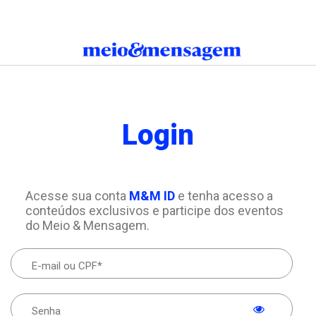
Login
Acesse sua conta
M&M ID
e tenha acesso a
conteúdos exclusivos e participe dos eventos
do Meio & Mensagem.