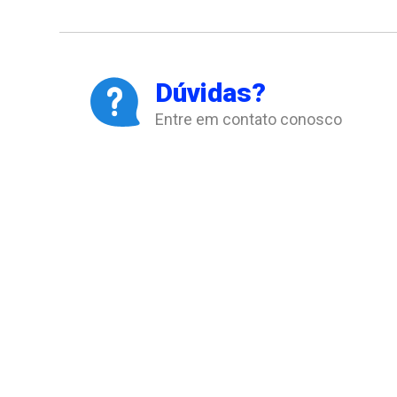
Dúvidas?
Entre em contato conosco