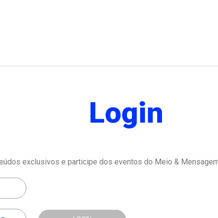
Login
eúdos exclusivos e participe dos eventos do Meio & Mensagem