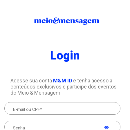
Login
Acesse sua conta
M&M ID
e tenha acesso a
conteúdos exclusivos e participe dos eventos
do Meio & Mensagem.