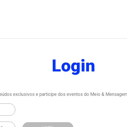
Login
eúdos exclusivos e participe dos eventos do Meio & Mensagem