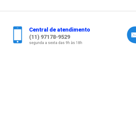
Central de atendimento
(11) 97178-9529
segunda a sexta das 9h às 18h