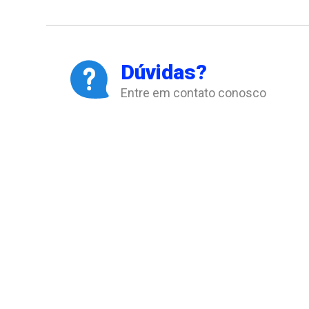
Dúvidas?
Entre em contato conosco