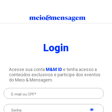
Login
Acesse sua conta
M&M ID
e tenha acesso a
conteúdos exclusivos e participe dos eventos
do Meio & Mensagem.