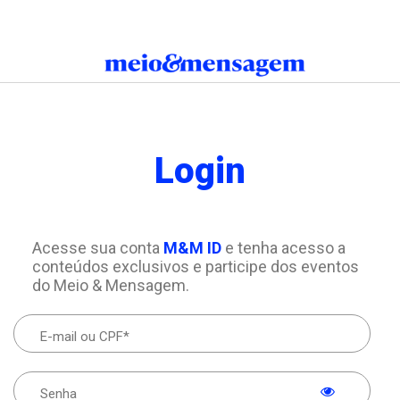
Login
Acesse sua conta
M&M ID
e tenha acesso a
conteúdos exclusivos e participe dos eventos
do Meio & Mensagem.