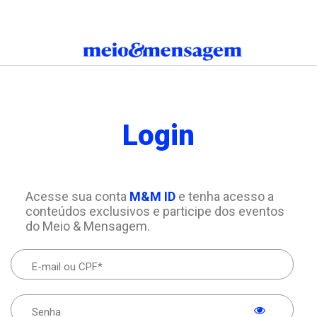
Login
Acesse sua conta
M&M ID
e tenha acesso a
conteúdos exclusivos e participe dos eventos
do Meio & Mensagem.