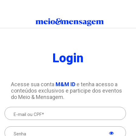
Login
Acesse sua conta
M&M ID
e tenha acesso a
conteúdos exclusivos e participe dos eventos
do Meio & Mensagem.