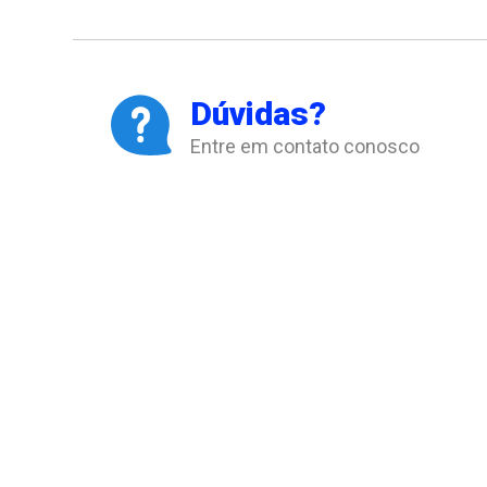
Dúvidas?
Entre em contato conosco