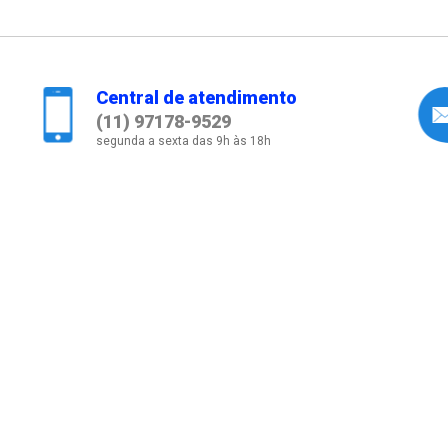
Central de atendimento
(11) 97178-9529
segunda a sexta das 9h às 18h