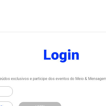
Login
eúdos exclusivos e participe dos eventos do Meio & Mensagem