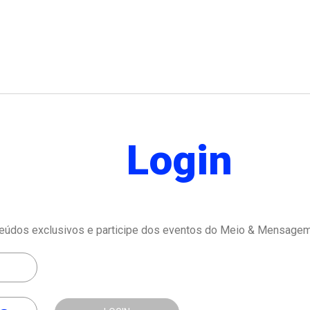
Login
eúdos exclusivos e participe dos eventos do Meio & Mensagem