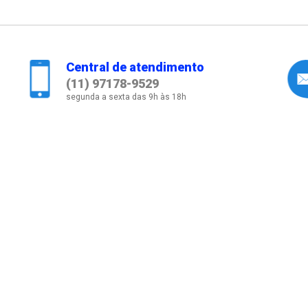
Central de atendimento
(11) 97178-9529
segunda a sexta das 9h às 18h