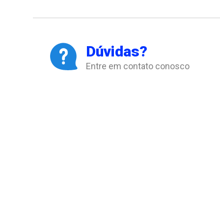
Dúvidas?
Entre em contato conosco