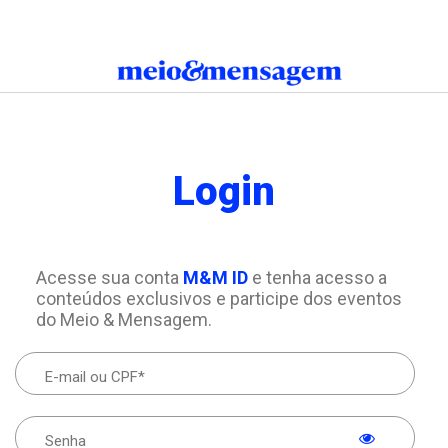
Login
Acesse sua conta
M&M ID
e tenha acesso a
conteúdos exclusivos e participe dos eventos
do Meio & Mensagem.