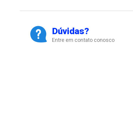
Dúvidas?
Entre em contato conosco