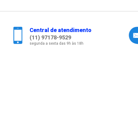
Central de atendimento
(11) 97178-9529
segunda a sexta das 9h às 18h