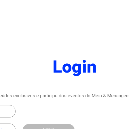
Login
eúdos exclusivos e participe dos eventos do Meio & Mensagem