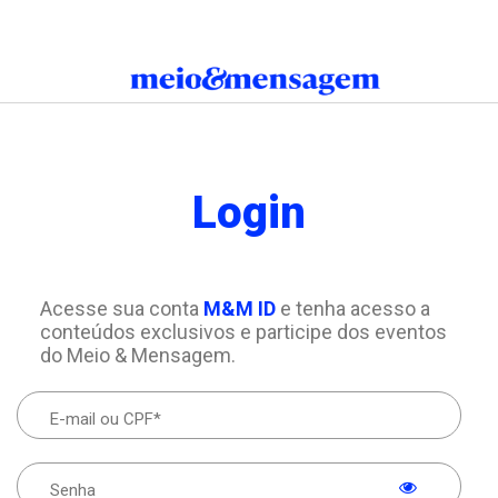
Login
Acesse sua conta
M&M ID
e tenha acesso a
conteúdos exclusivos e participe dos eventos
do Meio & Mensagem.