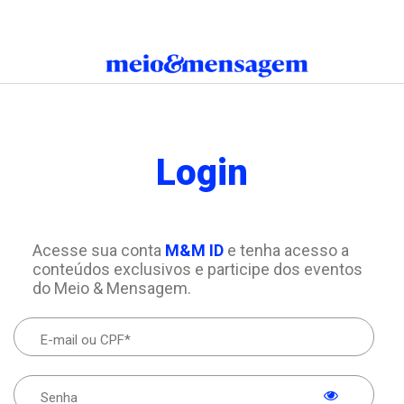
Login
Acesse sua conta
M&M ID
e tenha acesso a
conteúdos exclusivos e participe dos eventos
do Meio & Mensagem.