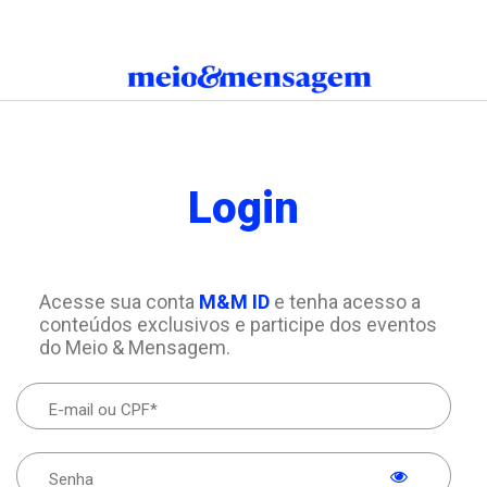
Login
Acesse sua conta
M&M ID
e tenha acesso a
conteúdos exclusivos e participe dos eventos
do Meio & Mensagem.