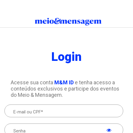
Login
Acesse sua conta
M&M ID
e tenha acesso a
conteúdos exclusivos e participe dos eventos
do Meio & Mensagem.