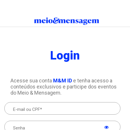
Login
Acesse sua conta
M&M ID
e tenha acesso a
conteúdos exclusivos e participe dos eventos
do Meio & Mensagem.