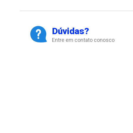
Dúvidas?
Entre em contato conosco