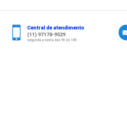
Central de atendimento
(11) 97178-9529
segunda a sexta das 9h às 18h