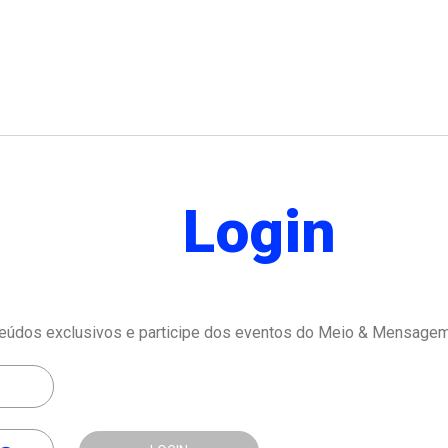
Login
eúdos exclusivos e participe dos eventos do Meio & Mensagem