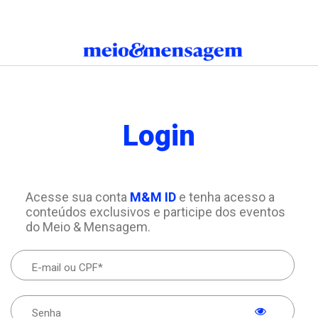
Login
Acesse sua conta
M&M ID
e tenha acesso a
conteúdos exclusivos e participe dos eventos
do Meio & Mensagem.