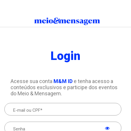
Login
Acesse sua conta
M&M ID
e tenha acesso a
conteúdos exclusivos e participe dos eventos
do Meio & Mensagem.