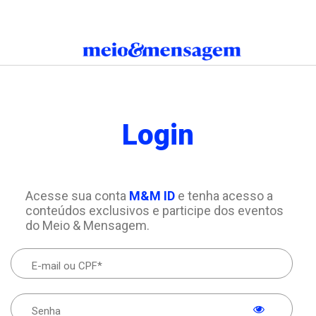
Login
Acesse sua conta
M&M ID
e tenha acesso a
conteúdos exclusivos e participe dos eventos
do Meio & Mensagem.