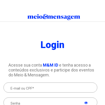
Login
Acesse sua conta
M&M ID
e tenha acesso a
conteúdos exclusivos e participe dos eventos
do Meio & Mensagem.