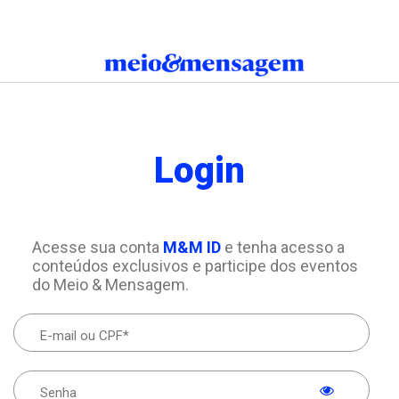
Login
Acesse sua conta
M&M ID
e tenha acesso a
conteúdos exclusivos e participe dos eventos
do Meio & Mensagem.