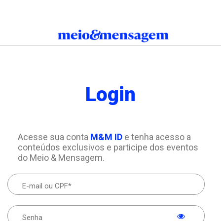
Login
Acesse sua conta
M&M ID
e tenha acesso a
conteúdos exclusivos e participe dos eventos
do Meio & Mensagem.