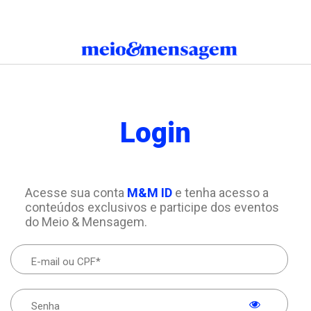
Login
Acesse sua conta
M&M ID
e tenha acesso a
conteúdos exclusivos e participe dos eventos
do Meio & Mensagem.