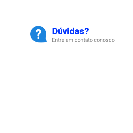
Dúvidas?
Entre em contato conosco