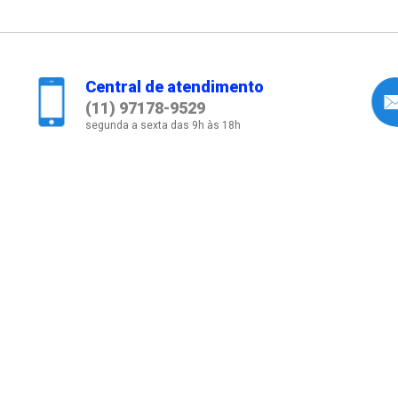
Central de atendimento
(11) 97178-9529
segunda a sexta das 9h às 18h