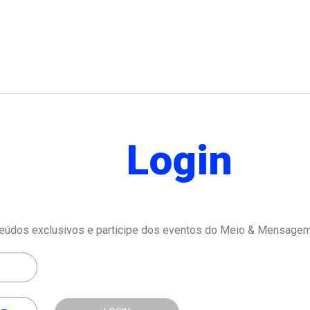
Login
eúdos exclusivos e participe dos eventos do Meio & Mensagem