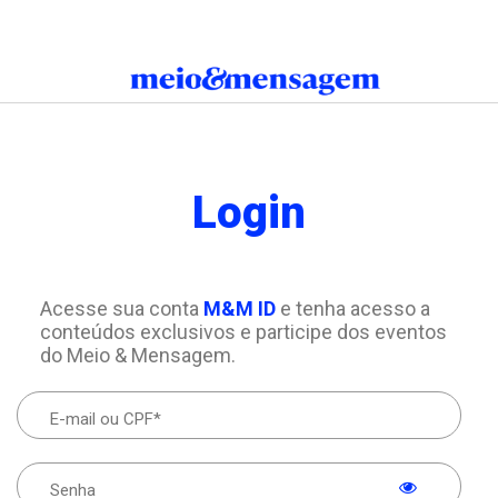
Login
Acesse sua conta
M&M ID
e tenha acesso a
conteúdos exclusivos e participe dos eventos
do Meio & Mensagem.