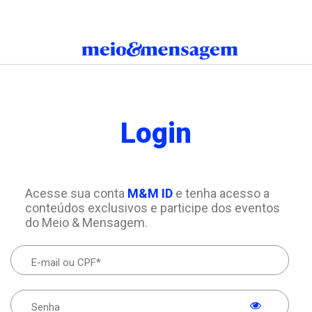
Login
Acesse sua conta
M&M ID
e tenha acesso a
conteúdos exclusivos e participe dos eventos
do Meio & Mensagem.