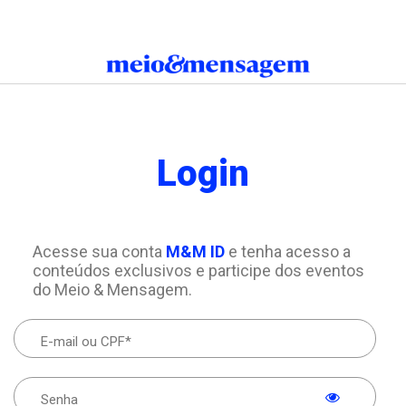
Login
Acesse sua conta
M&M ID
e tenha acesso a
conteúdos exclusivos e participe dos eventos
do Meio & Mensagem.