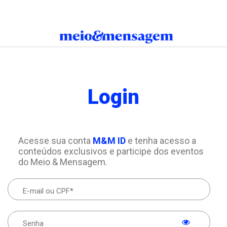
Login
Acesse sua conta
M&M ID
e tenha acesso a
conteúdos exclusivos e participe dos eventos
do Meio & Mensagem.