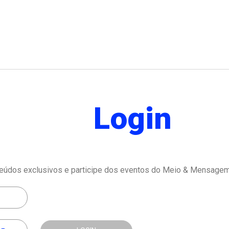
Login
eúdos exclusivos e participe dos eventos do Meio & Mensagem