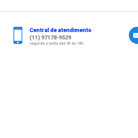
Central de atendimento
(11) 97178-9529
segunda a sexta das 9h às 18h