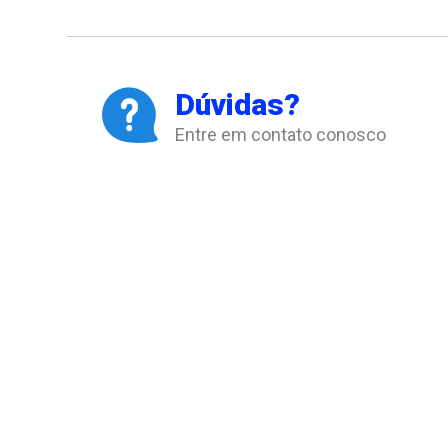
Dúvidas?
Entre em contato conosco