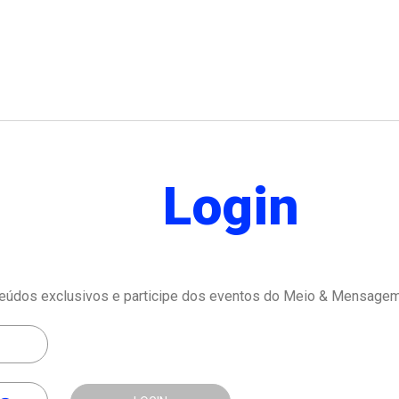
Login
eúdos exclusivos e participe dos eventos do Meio & Mensagem