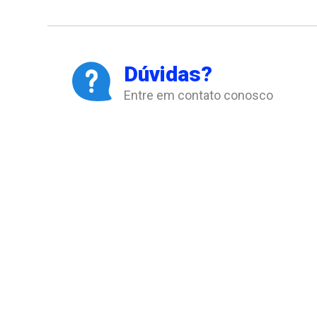
Dúvidas?
Entre em contato conosco