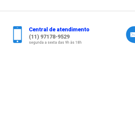
Central de atendimento
(11) 97178-9529
segunda a sexta das 9h às 18h