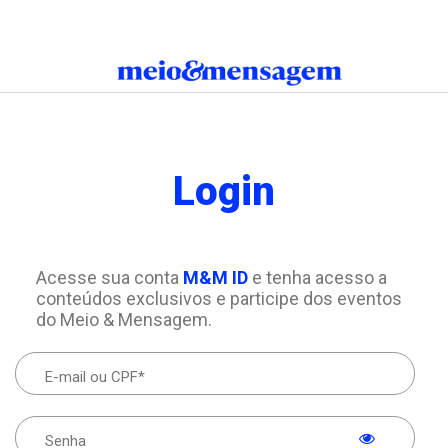
Login
Acesse sua conta
M&M ID
e tenha acesso a
conteúdos exclusivos e participe dos eventos
do Meio & Mensagem.