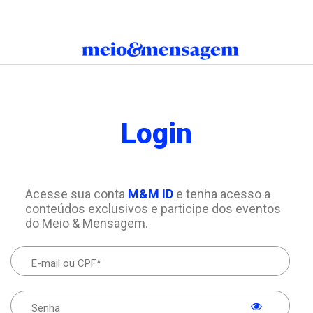
Login
Acesse sua conta
M&M ID
e tenha acesso a
conteúdos exclusivos e participe dos eventos
do Meio & Mensagem.