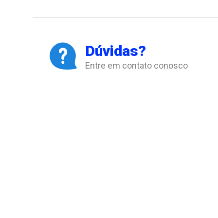
Dúvidas?
Entre em contato conosco