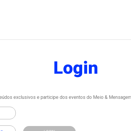
Login
eúdos exclusivos e participe dos eventos do Meio & Mensagem