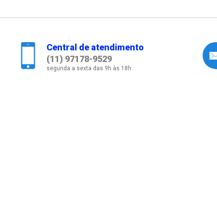
Central de atendimento
(11) 97178-9529
segunda a sexta das 9h às 18h