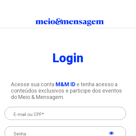
Login
Acesse sua conta
M&M ID
e tenha acesso a
conteúdos exclusivos e participe dos eventos
do Meio & Mensagem.