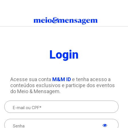
Login
Acesse sua conta
M&M ID
e tenha acesso a
conteúdos exclusivos e participe dos eventos
do Meio & Mensagem.